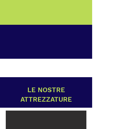
LE NOSTRE
ATTREZZATURE