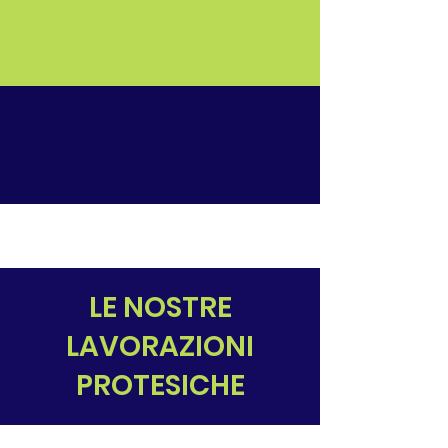
LE NOSTRE
LAVORAZIONI
PROTESICHE