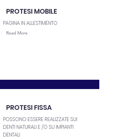
PROTESI MOBILE
PAGINA IN ALLESTIMENTO
Read More
PROTESI FISSA
POSSONO ESSERE REALIZZATE SUI
DENTI NATURALI E /O SU IMPIANTI
DENTALI